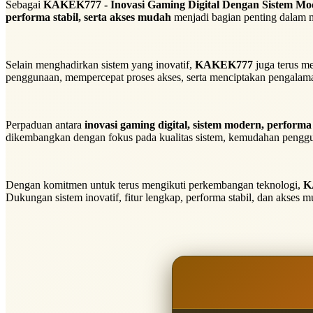
Sebagai
KAKEK777 - Inovasi Gaming Digital Dengan Sistem Mo
performa stabil, serta akses mudah
menjadi bagian penting dalam m
Selain menghadirkan sistem yang inovatif,
KAKEK777
juga terus m
penggunaan, mempercepat proses akses, serta menciptakan pengala
Perpaduan antara
inovasi gaming digital, sistem modern, performa
dikembangkan dengan fokus pada kualitas sistem, kemudahan pengg
Dengan komitmen untuk terus mengikuti perkembangan teknologi,
K
Dukungan sistem inovatif, fitur lengkap, performa stabil, dan akses