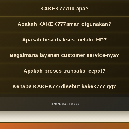
KAKEK777itu apa?
slot online terpercaya dengan sistem modern dan layanan profesi
Apakah KAKEK777aman digunakan?
eamanan berlapis untuk melindungi data pengguna.
Apakah bisa diakses melalui HP?
kung semua perangkat termasuk smartphone.
Bagaimana layanan customer service-nya?
spon cepat dan ramah !!
Apakah proses transaksi cepat?
diproses dengan sistem otomatis yang efisien.
Kenapa KAKEK777disebut kakek777 qq?
tur lengkap, dan kepercayaan pengguna yang tinggi.
©2026 KAKEK777