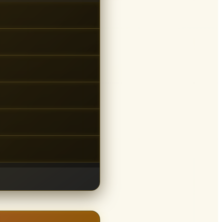
onal.