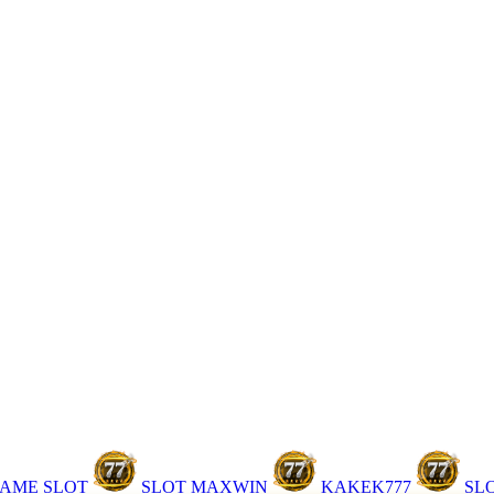
AME SLOT
SLOT MAXWIN
KAKEK777
SL