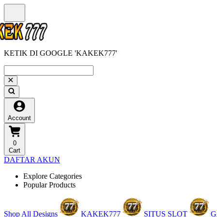
KETIK DI GOOGLE 'KAKEK777'
Account
0
Cart
DAFTAR AKUN
Explore Categories
Popular Products
Shop All Designs
KAKEK777
SITUS SLOT
G