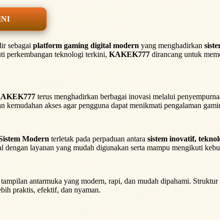
INI
ir sebagai
platform gaming digital modern
yang menghadirkan
sist
i perkembangan teknologi terkini,
KAKEK777
dirancang untuk mem
AKEK777
terus menghadirkan berbagai inovasi melalui penyempurnaa
atan kemudahan akses agar pengguna dapat menikmati pengalaman gaming 
Sistem Modern
terletak pada perpaduan antara
sistem inovatif, tekno
mal dengan layanan yang mudah digunakan serta mampu mengikuti kebu
tampilan antarmuka yang modern, rapi, dan mudah dipahami. Struktu
bih praktis, efektif, dan nyaman.