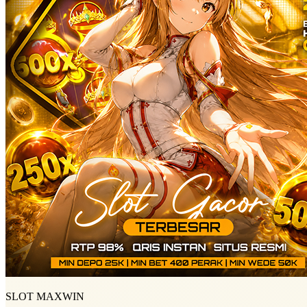
SLOT MAXWIN