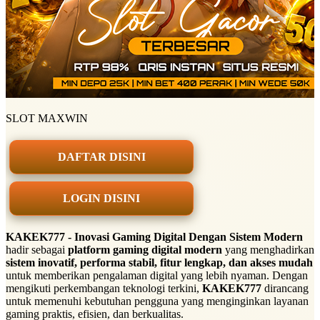
SLOT MAXWIN
DAFTAR DISINI
LOGIN DISINI
KAKEK777 - Inovasi Gaming Digital Dengan Sistem Modern
hadir sebagai
platform gaming digital modern
yang menghadirkan
sistem inovatif, performa stabil, fitur lengkap, dan akses mudah
untuk memberikan pengalaman digital yang lebih nyaman. Dengan
mengikuti perkembangan teknologi terkini,
KAKEK777
dirancang
untuk memenuhi kebutuhan pengguna yang menginginkan layanan
gaming praktis, efisien, dan berkualitas.