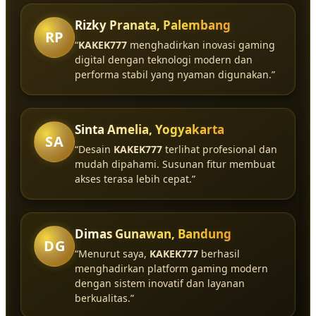
Rizky Pranata, Palembang
RP
“
KAKEK777
menghadirkan inovasi gaming
digital dengan teknologi modern dan
performa stabil yang nyaman digunakan.”
Sinta Amelia, Yogyakarta
SA
“Desain
KAKEK777
terlihat profesional dan
mudah dipahami. Susunan fitur membuat
akses terasa lebih cepat.”
Dimas Gunawan, Bandung
DG
“Menurut saya,
KAKEK777
berhasil
menghadirkan platform gaming modern
dengan sistem inovatif dan layanan
berkualitas.”