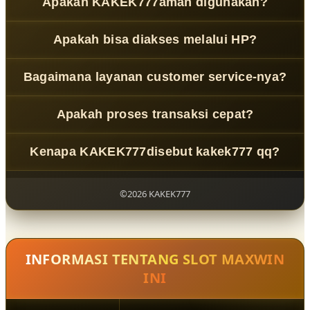
Apakah KAKEK777aman digunakan?
sistem modern dan layanan profesional.
Ya, menggunakan sistem keamanan berlapis untuk
Apakah bisa diakses melalui HP?
melindungi data pengguna.
Bisa, platform ini mendukung semua perangkat termasuk
Bagaimana layanan customer service-nya?
smartphone.
Tersedia 24 jam dengan respon cepat dan ramah !!
Apakah proses transaksi cepat?
Ya, deposit dan penarikan diproses dengan sistem
Kenapa KAKEK777disebut kakek777 qq?
otomatis yang efisien.
Karena performa stabil, fitur lengkap, dan kepercayaan
pengguna yang tinggi.
©2026 KAKEK777
INFORMASI TENTANG SLOT MAXWIN
INI