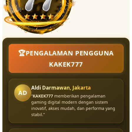
🏆PENGALAMAN PENGGUNA
KAKEK777
Aldi Darmawan, Jakarta
AD
“
KAKEK777
memberikan pengalaman
gaming digital modern dengan sistem
inovatif, akses mudah, dan performa yang
stabil.”