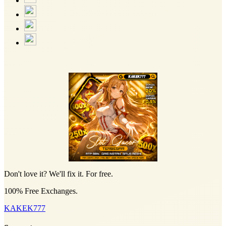
Don't love it? We'll fix it. For free.
100% Free Exchanges.
KAKEK777