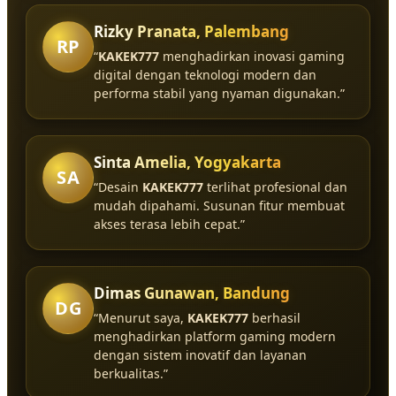
Rizky Pranata, Palembang
RP
“
KAKEK777
menghadirkan inovasi gaming
digital dengan teknologi modern dan
performa stabil yang nyaman digunakan.”
Sinta Amelia, Yogyakarta
SA
“Desain
KAKEK777
terlihat profesional dan
mudah dipahami. Susunan fitur membuat
akses terasa lebih cepat.”
Dimas Gunawan, Bandung
DG
“Menurut saya,
KAKEK777
berhasil
menghadirkan platform gaming modern
dengan sistem inovatif dan layanan
berkualitas.”