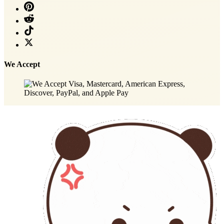
We Accept