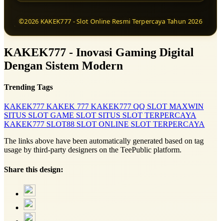
©2026 KAKEK777 - Slot Online Resmi Terpercaya Tahun 2026
KAKEK777 - Inovasi Gaming Digital
Dengan Sistem Modern
Trending Tags
KAKEK777
KAKEK 777
KAKEK777 QQ
SLOT MAXWIN
SITUS SLOT
GAME SLOT
SITUS SLOT TERPERCAYA
KAKEK777
SLOT88
SLOT ONLINE
SLOT TERPERCAYA
The links above have been automatically generated based on tag
usage by third-party designers on the TeePublic platform.
Share this design: