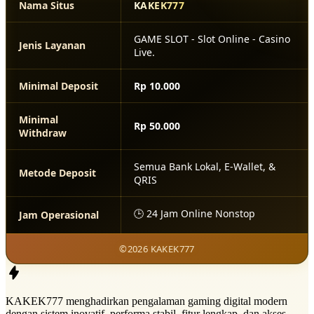
Nama Situs
KAKEK777
GAME SLOT - Slot Online - Casino
Jenis Layanan
Live.
Minimal Deposit
Rp 10.000
Minimal
Rp 50.000
Withdraw
Semua Bank Lokal, E-Wallet, &
Metode Deposit
QRIS
🕒 24 Jam Online Nonstop
Jam Operasional
©2026 KAKEK777
KAKEK777 menghadirkan pengalaman gaming digital modern
dengan sistem inovatif, performa stabil, fitur lengkap, dan akses