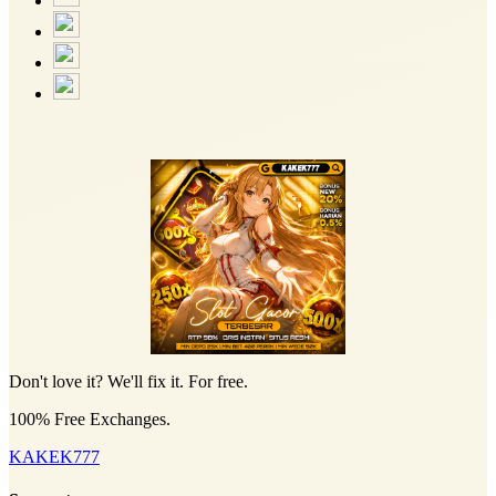
Don't love it? We'll fix it. For free.
100% Free Exchanges.
KAKEK777