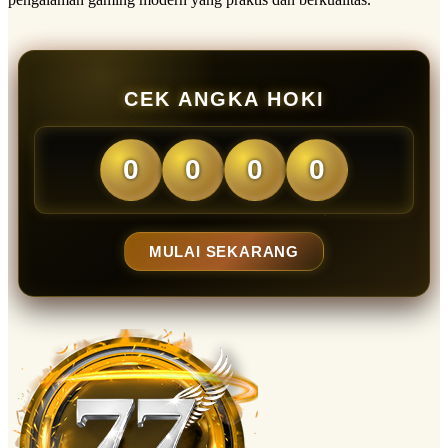
CEK ANGKA HOKI
0
0
0
0
MULAI SEKARANG