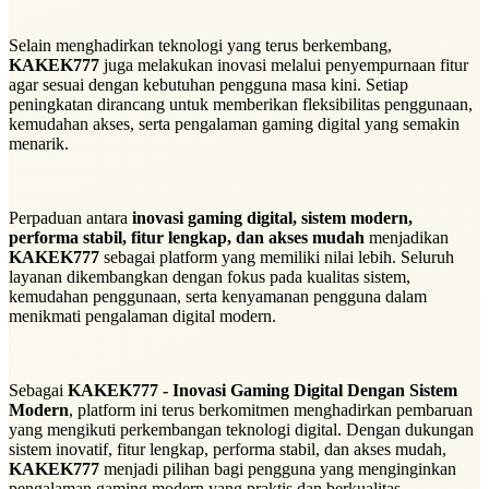
Selain menghadirkan teknologi yang terus berkembang,
KAKEK777
juga melakukan inovasi melalui penyempurnaan fitur
agar sesuai dengan kebutuhan pengguna masa kini. Setiap
peningkatan dirancang untuk memberikan fleksibilitas penggunaan,
kemudahan akses, serta pengalaman gaming digital yang semakin
menarik.
Perpaduan antara
inovasi gaming digital, sistem modern,
performa stabil, fitur lengkap, dan akses mudah
menjadikan
KAKEK777
sebagai platform yang memiliki nilai lebih. Seluruh
layanan dikembangkan dengan fokus pada kualitas sistem,
kemudahan penggunaan, serta kenyamanan pengguna dalam
menikmati pengalaman digital modern.
Sebagai
KAKEK777 - Inovasi Gaming Digital Dengan Sistem
Modern
, platform ini terus berkomitmen menghadirkan pembaruan
yang mengikuti perkembangan teknologi digital. Dengan dukungan
sistem inovatif, fitur lengkap, performa stabil, dan akses mudah,
KAKEK777
menjadi pilihan bagi pengguna yang menginginkan
pengalaman gaming modern yang praktis dan berkualitas.