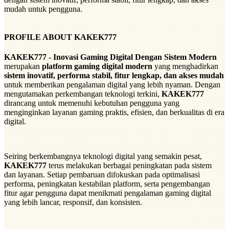
mudah untuk pengguna.
PROFILE ABOUT KAKEK777
KAKEK777 - Inovasi Gaming Digital Dengan Sistem Modern
merupakan
platform gaming digital modern
yang menghadirkan
sistem inovatif, performa stabil, fitur lengkap, dan akses mudah
untuk memberikan pengalaman digital yang lebih nyaman. Dengan
mengutamakan perkembangan teknologi terkini,
KAKEK777
dirancang untuk memenuhi kebutuhan pengguna yang
menginginkan layanan gaming praktis, efisien, dan berkualitas di era
digital.
Seiring berkembangnya teknologi digital yang semakin pesat,
KAKEK777
terus melakukan berbagai peningkatan pada sistem
dan layanan. Setiap pembaruan difokuskan pada optimalisasi
performa, peningkatan kestabilan platform, serta pengembangan
fitur agar pengguna dapat menikmati pengalaman gaming digital
yang lebih lancar, responsif, dan konsisten.