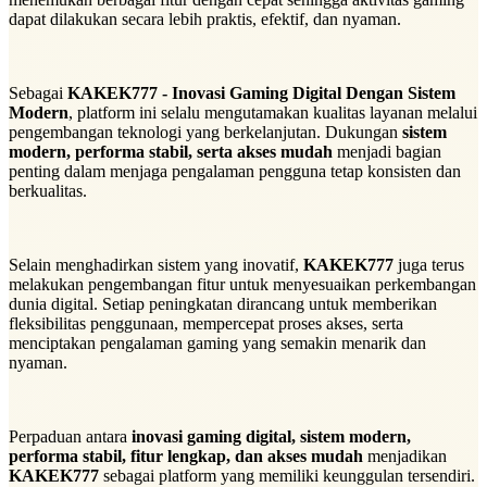
dapat dilakukan secara lebih praktis, efektif, dan nyaman.
Sebagai
KAKEK777 - Inovasi Gaming Digital Dengan Sistem
Modern
, platform ini selalu mengutamakan kualitas layanan melalui
pengembangan teknologi yang berkelanjutan. Dukungan
sistem
modern, performa stabil, serta akses mudah
menjadi bagian
penting dalam menjaga pengalaman pengguna tetap konsisten dan
berkualitas.
Selain menghadirkan sistem yang inovatif,
KAKEK777
juga terus
melakukan pengembangan fitur untuk menyesuaikan perkembangan
dunia digital. Setiap peningkatan dirancang untuk memberikan
fleksibilitas penggunaan, mempercepat proses akses, serta
menciptakan pengalaman gaming yang semakin menarik dan
nyaman.
Perpaduan antara
inovasi gaming digital, sistem modern,
performa stabil, fitur lengkap, dan akses mudah
menjadikan
KAKEK777
sebagai platform yang memiliki keunggulan tersendiri.