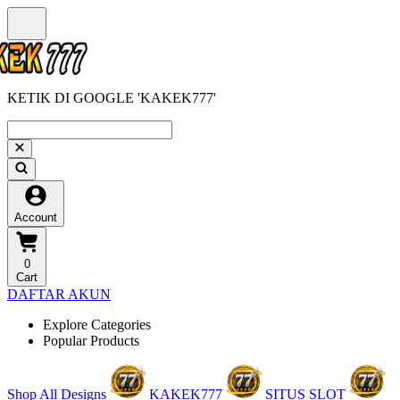
KETIK DI GOOGLE 'KAKEK777'
Account
0
Cart
DAFTAR AKUN
Explore Categories
Popular Products
Shop All Designs
KAKEK777
SITUS SLOT