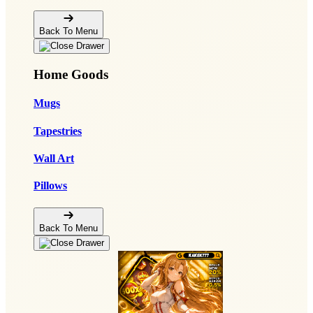
Back To Menu
Home Goods
Mugs
Tapestries
Wall Art
Pillows
Back To Menu