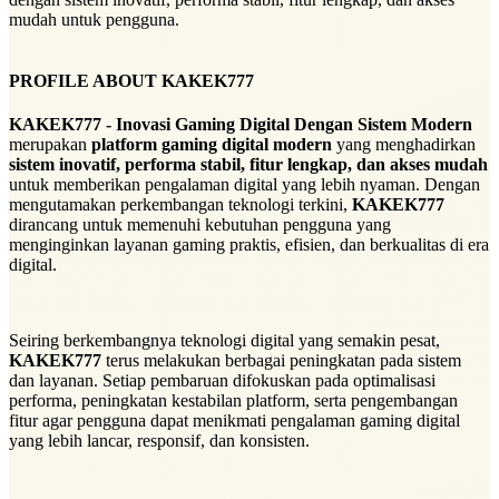
mudah untuk pengguna.
PROFILE ABOUT KAKEK777
KAKEK777 - Inovasi Gaming Digital Dengan Sistem Modern
merupakan
platform gaming digital modern
yang menghadirkan
sistem inovatif, performa stabil, fitur lengkap, dan akses mudah
untuk memberikan pengalaman digital yang lebih nyaman. Dengan
mengutamakan perkembangan teknologi terkini,
KAKEK777
dirancang untuk memenuhi kebutuhan pengguna yang
menginginkan layanan gaming praktis, efisien, dan berkualitas di era
digital.
Seiring berkembangnya teknologi digital yang semakin pesat,
KAKEK777
terus melakukan berbagai peningkatan pada sistem
dan layanan. Setiap pembaruan difokuskan pada optimalisasi
performa, peningkatan kestabilan platform, serta pengembangan
fitur agar pengguna dapat menikmati pengalaman gaming digital
yang lebih lancar, responsif, dan konsisten.