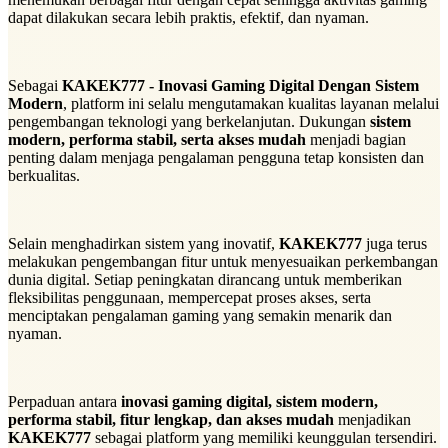
dapat dilakukan secara lebih praktis, efektif, dan nyaman.
Sebagai
KAKEK777 - Inovasi Gaming Digital Dengan Sistem
Modern
, platform ini selalu mengutamakan kualitas layanan melalui
pengembangan teknologi yang berkelanjutan. Dukungan
sistem
modern, performa stabil, serta akses mudah
menjadi bagian
penting dalam menjaga pengalaman pengguna tetap konsisten dan
berkualitas.
Selain menghadirkan sistem yang inovatif,
KAKEK777
juga terus
melakukan pengembangan fitur untuk menyesuaikan perkembangan
dunia digital. Setiap peningkatan dirancang untuk memberikan
fleksibilitas penggunaan, mempercepat proses akses, serta
menciptakan pengalaman gaming yang semakin menarik dan
nyaman.
Perpaduan antara
inovasi gaming digital, sistem modern,
performa stabil, fitur lengkap, dan akses mudah
menjadikan
KAKEK777
sebagai platform yang memiliki keunggulan tersendiri.