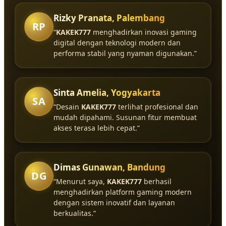
Rizky Pranata, Palembang
RP
“
KAKEK777
menghadirkan inovasi gaming
digital dengan teknologi modern dan
performa stabil yang nyaman digunakan.”
Sinta Amelia, Yogyakarta
SA
“Desain
KAKEK777
terlihat profesional dan
mudah dipahami. Susunan fitur membuat
akses terasa lebih cepat.”
Dimas Gunawan, Bandung
DG
“Menurut saya,
KAKEK777
berhasil
menghadirkan platform gaming modern
dengan sistem inovatif dan layanan
berkualitas.”