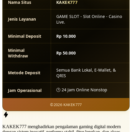
Nama Situs
KAKEK777
GAME SLOT - Slot Online - Casino
Jenis Layanan
Live.
Minimal Deposit
Rp 10.000
Minimal
Rp 50.000
Withdraw
Semua Bank Lokal, E-Wallet, &
Metode Deposit
QRIS
🕒 24 Jam Online Nonstop
Jam Operasional
©2026 KAKEK777
KAKEK777 menghadirkan pengalaman gaming digital modern
dengan sistem inovatif, performa stabil, fitur lengkap, dan akses