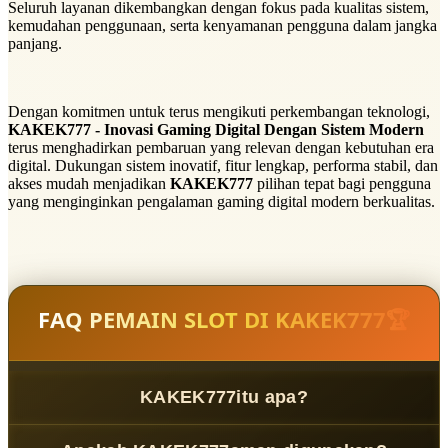
Seluruh layanan dikembangkan dengan fokus pada kualitas sistem,
kemudahan penggunaan, serta kenyamanan pengguna dalam jangka
panjang.
Dengan komitmen untuk terus mengikuti perkembangan teknologi,
KAKEK777 - Inovasi Gaming Digital Dengan Sistem Modern
terus menghadirkan pembaruan yang relevan dengan kebutuhan era
digital. Dukungan sistem inovatif, fitur lengkap, performa stabil, dan
akses mudah menjadikan
KAKEK777
pilihan tepat bagi pengguna
yang menginginkan pengalaman gaming digital modern berkualitas.
FAQ PEMAIN SLOT DI KAKEK777🏆
KAKEK777itu apa?
KAKEK777
adalah platform slot online terpercaya dengan