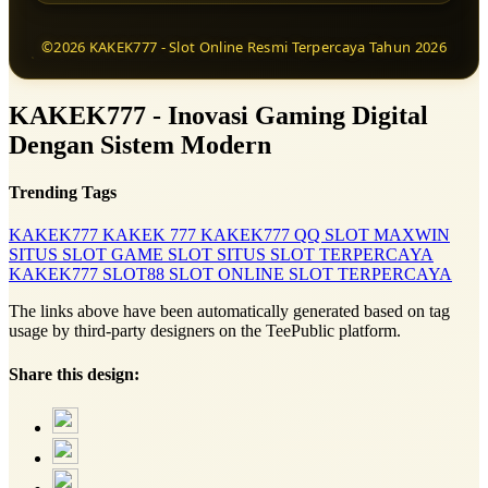
©2026 KAKEK777 - Slot Online Resmi Terpercaya Tahun 2026
KAKEK777 - Inovasi Gaming Digital
Dengan Sistem Modern
Trending Tags
KAKEK777
KAKEK 777
KAKEK777 QQ
SLOT MAXWIN
SITUS SLOT
GAME SLOT
SITUS SLOT TERPERCAYA
KAKEK777
SLOT88
SLOT ONLINE
SLOT TERPERCAYA
The links above have been automatically generated based on tag
usage by third-party designers on the TeePublic platform.
Share this design: