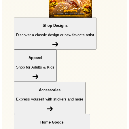
Shop Designs
Discover a classic design or new favorite artist
Apparel
Shop for Adults & Kids
Accessories
Express yourself with stickers and more
Home Goods