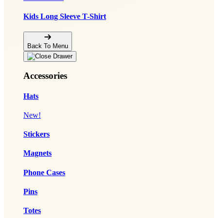
Kids Long Sleeve T-Shirt
Back To Menu
Accessories
Hats
New!
Stickers
Magnets
Phone Cases
Pins
Totes