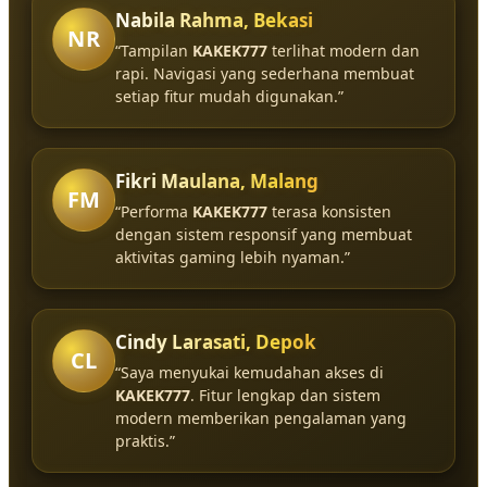
Nabila Rahma, Bekasi
NR
“Tampilan
KAKEK777
terlihat modern dan
rapi. Navigasi yang sederhana membuat
setiap fitur mudah digunakan.”
Fikri Maulana, Malang
FM
“Performa
KAKEK777
terasa konsisten
dengan sistem responsif yang membuat
aktivitas gaming lebih nyaman.”
Cindy Larasati, Depok
CL
“Saya menyukai kemudahan akses di
KAKEK777
. Fitur lengkap dan sistem
modern memberikan pengalaman yang
praktis.”