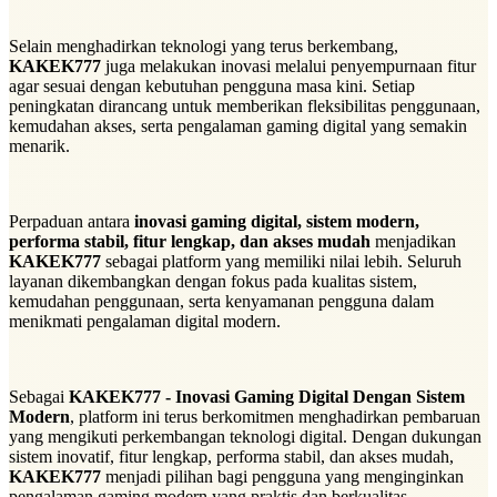
Selain menghadirkan teknologi yang terus berkembang,
KAKEK777
juga melakukan inovasi melalui penyempurnaan fitur
agar sesuai dengan kebutuhan pengguna masa kini. Setiap
peningkatan dirancang untuk memberikan fleksibilitas penggunaan,
kemudahan akses, serta pengalaman gaming digital yang semakin
menarik.
Perpaduan antara
inovasi gaming digital, sistem modern,
performa stabil, fitur lengkap, dan akses mudah
menjadikan
KAKEK777
sebagai platform yang memiliki nilai lebih. Seluruh
layanan dikembangkan dengan fokus pada kualitas sistem,
kemudahan penggunaan, serta kenyamanan pengguna dalam
menikmati pengalaman digital modern.
Sebagai
KAKEK777 - Inovasi Gaming Digital Dengan Sistem
Modern
, platform ini terus berkomitmen menghadirkan pembaruan
yang mengikuti perkembangan teknologi digital. Dengan dukungan
sistem inovatif, fitur lengkap, performa stabil, dan akses mudah,
KAKEK777
menjadi pilihan bagi pengguna yang menginginkan
pengalaman gaming modern yang praktis dan berkualitas.