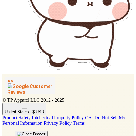
© TP Apparel LLC 2012 - 2025
United States - $ USD
Product Safety
Intellectual Property Policy
CA: Do Not Sell My
Personal Information
Privacy Policy
Terms