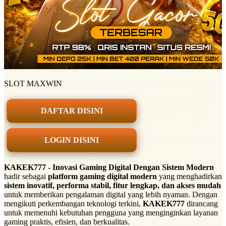
SLOT MAXWIN
DAFTAR DISINI
LOGIN DISINI
KAKEK777 - Inovasi Gaming Digital Dengan Sistem Modern
hadir sebagai
platform gaming digital modern
yang menghadirkan
sistem inovatif, performa stabil, fitur lengkap, dan akses mudah
untuk memberikan pengalaman digital yang lebih nyaman. Dengan
mengikuti perkembangan teknologi terkini,
KAKEK777
dirancang
untuk memenuhi kebutuhan pengguna yang menginginkan layanan
gaming praktis, efisien, dan berkualitas.