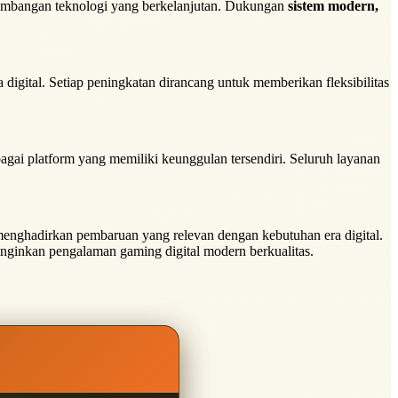
ngembangan teknologi yang berkelanjutan. Dukungan
sistem modern,
gital. Setiap peningkatan dirancang untuk memberikan fleksibilitas
agai platform yang memiliki keunggulan tersendiri. Seluruh layanan
menghadirkan pembaruan yang relevan dengan kebutuhan era digital.
nginkan pengalaman gaming digital modern berkualitas.