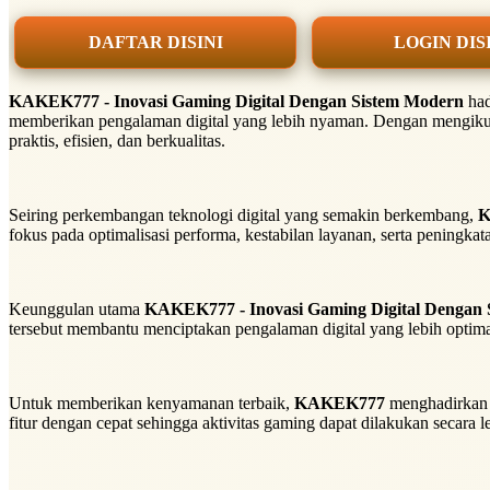
DAFTAR DISINI
LOGIN DIS
KAKEK777 - Inovasi Gaming Digital Dengan Sistem Modern
had
memberikan pengalaman digital yang lebih nyaman. Dengan mengikut
praktis, efisien, dan berkualitas.
Seiring perkembangan teknologi digital yang semakin berkembang,
K
fokus pada optimalisasi performa, kestabilan layanan, serta peningk
Keunggulan utama
KAKEK777 - Inovasi Gaming Digital Dengan 
tersebut membantu menciptakan pengalaman digital yang lebih opti
Untuk memberikan kenyamanan terbaik,
KAKEK777
menghadirkan 
fitur dengan cepat sehingga aktivitas gaming dapat dilakukan secara le