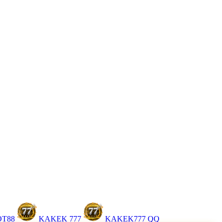
OT88
KAKEK 777
KAKEK777 QQ