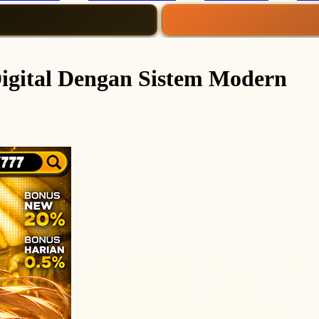
gital Dengan Sistem Modern