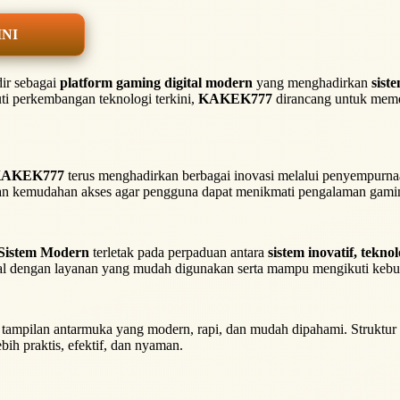
INI
ir sebagai
platform gaming digital modern
yang menghadirkan
sist
i perkembangan teknologi terkini,
KAKEK777
dirancang untuk mem
AKEK777
terus menghadirkan berbagai inovasi melalui penyempurnaa
atan kemudahan akses agar pengguna dapat menikmati pengalaman gaming 
Sistem Modern
terletak pada perpaduan antara
sistem inovatif, tekno
mal dengan layanan yang mudah digunakan serta mampu mengikuti kebu
tampilan antarmuka yang modern, rapi, dan mudah dipahami. Struktu
bih praktis, efektif, dan nyaman.