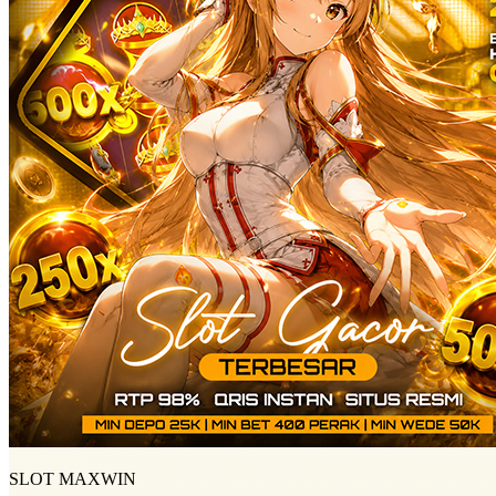
SLOT MAXWIN