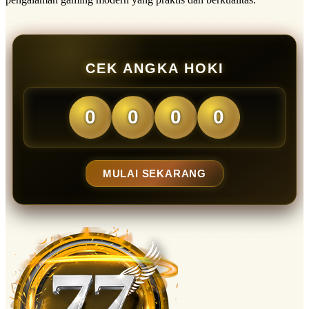
CEK ANGKA HOKI
0
0
0
0
MULAI SEKARANG