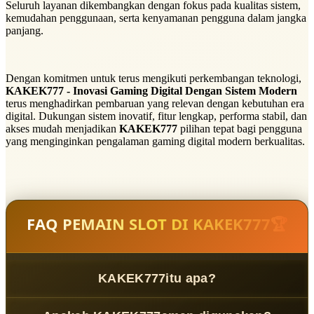
Seluruh layanan dikembangkan dengan fokus pada kualitas sistem,
kemudahan penggunaan, serta kenyamanan pengguna dalam jangka
panjang.
Dengan komitmen untuk terus mengikuti perkembangan teknologi,
KAKEK777 - Inovasi Gaming Digital Dengan Sistem Modern
terus menghadirkan pembaruan yang relevan dengan kebutuhan era
digital. Dukungan sistem inovatif, fitur lengkap, performa stabil, dan
akses mudah menjadikan
KAKEK777
pilihan tepat bagi pengguna
yang menginginkan pengalaman gaming digital modern berkualitas.
FAQ PEMAIN SLOT DI KAKEK777🏆
KAKEK777itu apa?
KAKEK777
adalah platform slot online terpercaya dengan