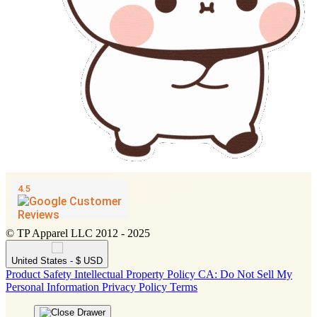
© TP Apparel LLC 2012 - 2025
United States - $ USD
Product Safety
Intellectual Property Policy
CA: Do Not Sell My
Personal Information
Privacy Policy
Terms