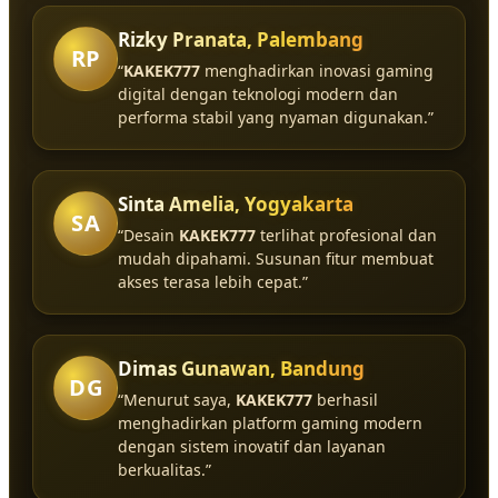
Rizky Pranata, Palembang
RP
“
KAKEK777
menghadirkan inovasi gaming
digital dengan teknologi modern dan
performa stabil yang nyaman digunakan.”
Sinta Amelia, Yogyakarta
SA
“Desain
KAKEK777
terlihat profesional dan
mudah dipahami. Susunan fitur membuat
akses terasa lebih cepat.”
Dimas Gunawan, Bandung
DG
“Menurut saya,
KAKEK777
berhasil
menghadirkan platform gaming modern
dengan sistem inovatif dan layanan
berkualitas.”