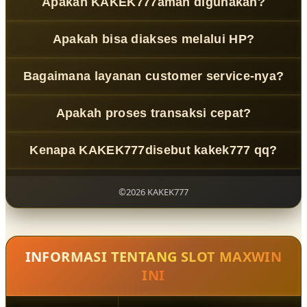
Apakah KAKEK777aman digunakan?
sistem modern dan layanan profesional.
Ya, menggunakan sistem keamanan berlapis untuk
Apakah bisa diakses melalui HP?
melindungi data pengguna.
Bisa, platform ini mendukung semua perangkat termasuk
Bagaimana layanan customer service-nya?
smartphone.
Tersedia 24 jam dengan respon cepat dan ramah !!
Apakah proses transaksi cepat?
Ya, deposit dan penarikan diproses dengan sistem
Kenapa KAKEK777disebut kakek777 qq?
otomatis yang efisien.
Karena performa stabil, fitur lengkap, dan kepercayaan
pengguna yang tinggi.
©2026 KAKEK777
INFORMASI TENTANG SLOT MAXWIN
INI