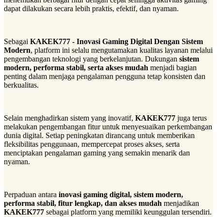
dapat dilakukan secara lebih praktis, efektif, dan nyaman.
Sebagai
KAKEK777 - Inovasi Gaming Digital Dengan Sistem
Modern
, platform ini selalu mengutamakan kualitas layanan melalui
pengembangan teknologi yang berkelanjutan. Dukungan
sistem
modern, performa stabil, serta akses mudah
menjadi bagian
penting dalam menjaga pengalaman pengguna tetap konsisten dan
berkualitas.
Selain menghadirkan sistem yang inovatif,
KAKEK777
juga terus
melakukan pengembangan fitur untuk menyesuaikan perkembangan
dunia digital. Setiap peningkatan dirancang untuk memberikan
fleksibilitas penggunaan, mempercepat proses akses, serta
menciptakan pengalaman gaming yang semakin menarik dan
nyaman.
Perpaduan antara
inovasi gaming digital, sistem modern,
performa stabil, fitur lengkap, dan akses mudah
menjadikan
KAKEK777
sebagai platform yang memiliki keunggulan tersendiri.