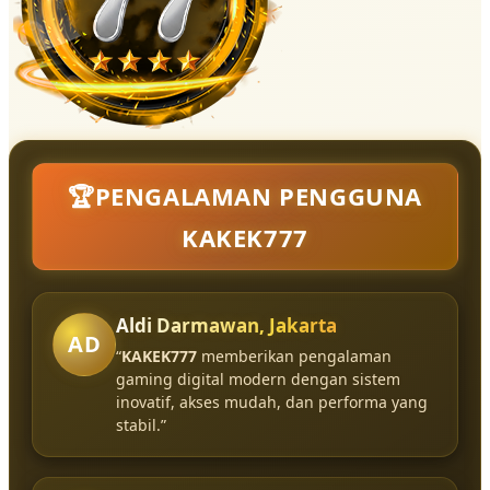
🏆PENGALAMAN PENGGUNA
KAKEK777
Aldi Darmawan, Jakarta
AD
“
KAKEK777
memberikan pengalaman
gaming digital modern dengan sistem
inovatif, akses mudah, dan performa yang
stabil.”