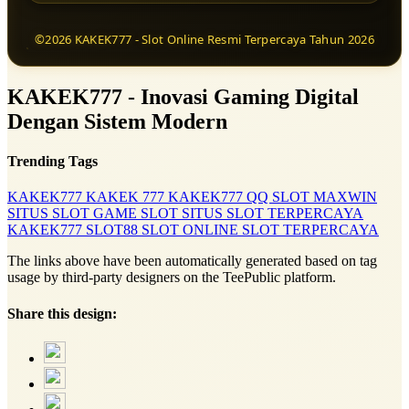
©2026 KAKEK777 - Slot Online Resmi Terpercaya Tahun 2026
KAKEK777 - Inovasi Gaming Digital
Dengan Sistem Modern
Trending Tags
KAKEK777
KAKEK 777
KAKEK777 QQ
SLOT MAXWIN
SITUS SLOT
GAME SLOT
SITUS SLOT TERPERCAYA
KAKEK777
SLOT88
SLOT ONLINE
SLOT TERPERCAYA
The links above have been automatically generated based on tag
usage by third-party designers on the TeePublic platform.
Share this design: