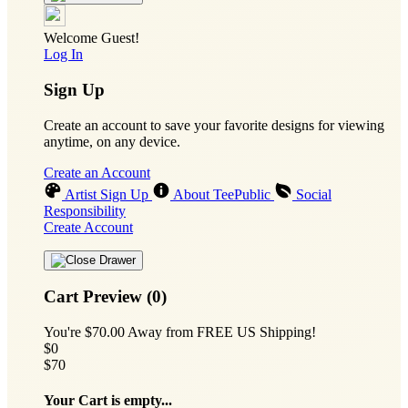
Welcome Guest!
Log In
Sign Up
Create an account to save your favorite designs for viewing
anytime, on any device.
Create an Account
Artist Sign Up
About TeePublic
Social
Responsibility
Create Account
Cart Preview (0)
You're
$70.00
Away from
FREE US Shipping!
$0
$70
Your Cart is empty...