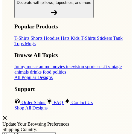
Decorate with pillows, tapestries, and more
Popular Products
T-Shirts
Shorts
Hoodies
Hats
Kids T-Shirts
Stickers
Tank
Tops
Mugs
Browse All Topics
funny
music
anime
movies
television
sports
sci-fi
vintage
animals
drinks
food
politics
All Popular Designs
Support
Order Status
FAQ
Contact Us
Shop All Designs
Update Your Browsing Preferences
Shipping Country: