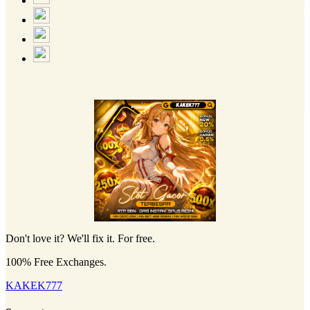
Don't love it? We'll fix it. For free.
100% Free Exchanges.
KAKEK777