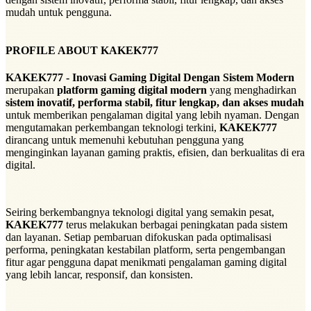
mudah untuk pengguna.
PROFILE ABOUT KAKEK777
KAKEK777 - Inovasi Gaming Digital Dengan Sistem Modern
merupakan
platform gaming digital modern
yang menghadirkan
sistem inovatif, performa stabil, fitur lengkap, dan akses mudah
untuk memberikan pengalaman digital yang lebih nyaman. Dengan
mengutamakan perkembangan teknologi terkini,
KAKEK777
dirancang untuk memenuhi kebutuhan pengguna yang
menginginkan layanan gaming praktis, efisien, dan berkualitas di era
digital.
Seiring berkembangnya teknologi digital yang semakin pesat,
KAKEK777
terus melakukan berbagai peningkatan pada sistem
dan layanan. Setiap pembaruan difokuskan pada optimalisasi
performa, peningkatan kestabilan platform, serta pengembangan
fitur agar pengguna dapat menikmati pengalaman gaming digital
yang lebih lancar, responsif, dan konsisten.