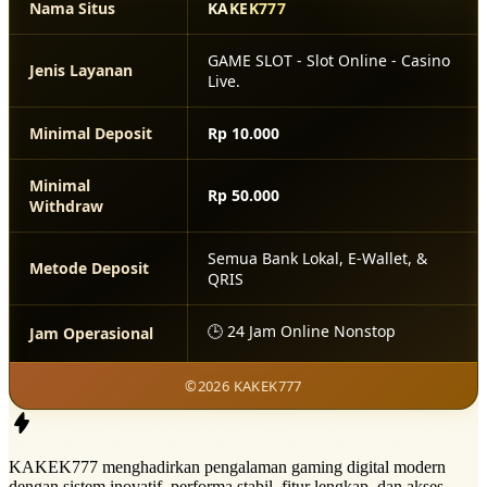
Nama Situs
KAKEK777
GAME SLOT - Slot Online - Casino
Jenis Layanan
Live.
Minimal Deposit
Rp 10.000
Minimal
Rp 50.000
Withdraw
Semua Bank Lokal, E-Wallet, &
Metode Deposit
QRIS
🕒 24 Jam Online Nonstop
Jam Operasional
©2026 KAKEK777
KAKEK777 menghadirkan pengalaman gaming digital modern
dengan sistem inovatif, performa stabil, fitur lengkap, dan akses