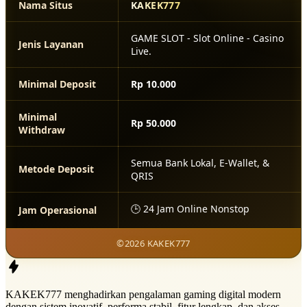
Nama Situs
KAKEK777
GAME SLOT - Slot Online - Casino
Jenis Layanan
Live.
Minimal Deposit
Rp 10.000
Minimal
Rp 50.000
Withdraw
Semua Bank Lokal, E-Wallet, &
Metode Deposit
QRIS
🕒 24 Jam Online Nonstop
Jam Operasional
©2026 KAKEK777
KAKEK777 menghadirkan pengalaman gaming digital modern
dengan sistem inovatif, performa stabil, fitur lengkap, dan akses