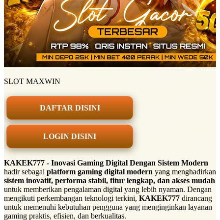
SLOT MAXWIN
DAFTAR DISINI
LOGIN DISINI
KAKEK777 - Inovasi Gaming Digital Dengan Sistem Modern
hadir sebagai
platform gaming digital modern
yang menghadirkan
sistem inovatif, performa stabil, fitur lengkap, dan akses mudah
untuk memberikan pengalaman digital yang lebih nyaman. Dengan
mengikuti perkembangan teknologi terkini,
KAKEK777
dirancang
untuk memenuhi kebutuhan pengguna yang menginginkan layanan
gaming praktis, efisien, dan berkualitas.