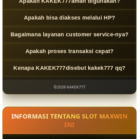
Apakah KAKEK777aman digunakan?
sistem modern dan layanan profesional.
Ya, menggunakan sistem keamanan berlapis untuk
Apakah bisa diakses melalui HP?
melindungi data pengguna.
Bisa, platform ini mendukung semua perangkat termasuk
Bagaimana layanan customer service-nya?
smartphone.
Tersedia 24 jam dengan respon cepat dan ramah !!
Apakah proses transaksi cepat?
Ya, deposit dan penarikan diproses dengan sistem
Kenapa KAKEK777disebut kakek777 qq?
otomatis yang efisien.
Karena performa stabil, fitur lengkap, dan kepercayaan
pengguna yang tinggi.
©2026 KAKEK777
INFORMASI TENTANG SLOT MAXWIN
INI