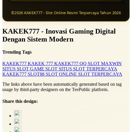
©2026 KAKEK777 - Slot Online Resmi Terpercaya Tahun 2026
KAKEK777 - Inovasi Gaming Digital
Dengan Sistem Modern
Trending Tags
KAKEK777
KAKEK 777
KAKEK777 QQ
SLOT MAXWIN
SITUS SLOT
GAME SLOT
SITUS SLOT TERPERCAYA
KAKEK777
SLOT88
SLOT ONLINE
SLOT TERPERCAYA
The links above have been automatically generated based on tag
usage by third-party designers on the TeePublic platform.
Share this design: