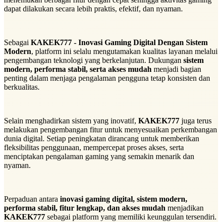
dapat dilakukan secara lebih praktis, efektif, dan nyaman.
Sebagai
KAKEK777 - Inovasi Gaming Digital Dengan Sistem
Modern
, platform ini selalu mengutamakan kualitas layanan melalui
pengembangan teknologi yang berkelanjutan. Dukungan
sistem
modern, performa stabil, serta akses mudah
menjadi bagian
penting dalam menjaga pengalaman pengguna tetap konsisten dan
berkualitas.
Selain menghadirkan sistem yang inovatif,
KAKEK777
juga terus
melakukan pengembangan fitur untuk menyesuaikan perkembangan
dunia digital. Setiap peningkatan dirancang untuk memberikan
fleksibilitas penggunaan, mempercepat proses akses, serta
menciptakan pengalaman gaming yang semakin menarik dan
nyaman.
Perpaduan antara
inovasi gaming digital, sistem modern,
performa stabil, fitur lengkap, dan akses mudah
menjadikan
KAKEK777
sebagai platform yang memiliki keunggulan tersendiri.