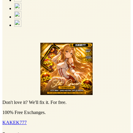
Don't love it? We'll fix it. For free.
100% Free Exchanges.
KAKEK777