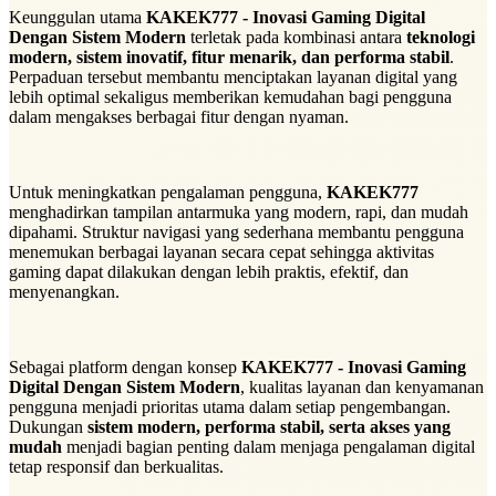
Keunggulan utama
KAKEK777 - Inovasi Gaming Digital
Dengan Sistem Modern
terletak pada kombinasi antara
teknologi
modern, sistem inovatif, fitur menarik, dan performa stabil
.
Perpaduan tersebut membantu menciptakan layanan digital yang
lebih optimal sekaligus memberikan kemudahan bagi pengguna
dalam mengakses berbagai fitur dengan nyaman.
Untuk meningkatkan pengalaman pengguna,
KAKEK777
menghadirkan tampilan antarmuka yang modern, rapi, dan mudah
dipahami. Struktur navigasi yang sederhana membantu pengguna
menemukan berbagai layanan secara cepat sehingga aktivitas
gaming dapat dilakukan dengan lebih praktis, efektif, dan
menyenangkan.
Sebagai platform dengan konsep
KAKEK777 - Inovasi Gaming
Digital Dengan Sistem Modern
, kualitas layanan dan kenyamanan
pengguna menjadi prioritas utama dalam setiap pengembangan.
Dukungan
sistem modern, performa stabil, serta akses yang
mudah
menjadi bagian penting dalam menjaga pengalaman digital
tetap responsif dan berkualitas.