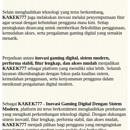
Selain menghadirkan teknologi yang terus berkembang,
KAKEK777
juga melakukan inovasi melalui penyempurnaan fitur
agar sesuai dengan kebutuhan pengguna masa kini. Setiap
peningkatan dirancang untuk memberikan fleksibilitas penggunaan,
kemudahan akses, serta pengalaman gaming digital yang semakin
menarik.
Perpaduan antara
inovasi gaming digital, sistem modern,
performa stabil, fitur lengkap, dan akses mudah
menjadikan
KAKEK777
sebagai platform yang memiliki nilai lebih. Seluruh
layanan dikembangkan dengan fokus pada kualitas sistem,
kemudahan penggunaan, serta kenyamanan pengguna dalam
menikmati pengalaman digital modern.
Sebagai
KAKEK777 - Inovasi Gaming Digital Dengan Sistem
Modern
, platform ini terus berkomitmen menghadirkan pembaruan
yang mengikuti perkembangan teknologi digital. Dengan dukungan
sistem inovatif, fitur lengkap, performa stabil, dan akses mudah,
KAKEK777
menjadi pilihan bagi pengguna yang menginginkan
pengalaman gaming modern yang praktis dan berkualitas.