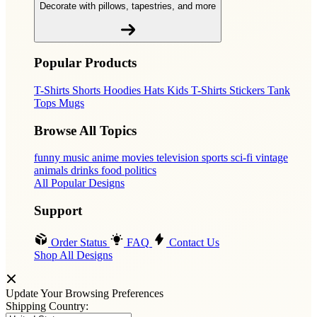
Decorate with pillows, tapestries, and more
Popular Products
T-Shirts
Shorts
Hoodies
Hats
Kids T-Shirts
Stickers
Tank
Tops
Mugs
Browse All Topics
funny
music
anime
movies
television
sports
sci-fi
vintage
animals
drinks
food
politics
All Popular Designs
Support
Order Status
FAQ
Contact Us
Shop All Designs
Update Your Browsing Preferences
Shipping Country: