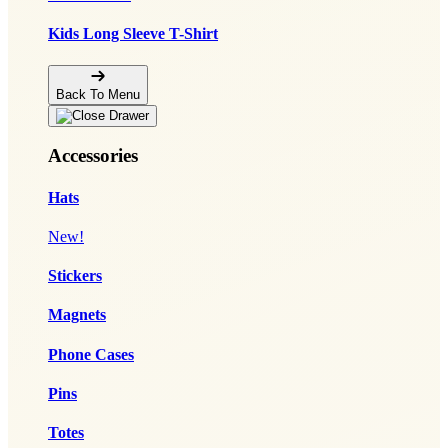
Kids Long Sleeve T-Shirt
Back To Menu
Accessories
Hats
New!
Stickers
Magnets
Phone Cases
Pins
Totes