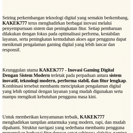
Seiring perkembangan teknologi digital yang semakin berkembang,
KAKEK777
terus menghadirkan berbagai inovasi melalui
penyempurnaan sistem dan peningkatan fitur. Setiap pembaruan
dilakukan dengan fokus pada optimalisasi performa, kestabilan
layanan, serta peningkatan kemudahan akses agar pengguna dapat
menikmati pengalaman gaming digital yang lebih lancar dan
responsif.
Keunggulan utama
KAKEK777 - Inovasi Gaming Digital
Dengan Sistem Modern
terletak pada perpaduan antara
sistem
inovatif, teknologi modern, performa stabil, dan fitur lengkap
.
Kombinasi tersebut membantu menciptakan pengalaman digital
yang lebih optimal dengan layanan yang mudah digunakan serta
mampu mengikuti kebutuhan pengguna masa kini.
Untuk memberikan kenyamanan terbaik,
KAKEK777
menghadirkan tampilan antarmuka yang modern, rapi, dan mudah
dipahami. Struktur navigasi yang sederhana membantu pengguna
menemukan berbagai fitur dengan cepat sehingga aktivitas gaming