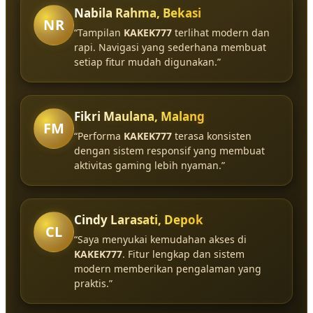
Nabila Rahma, Bekasi
NR
“Tampilan
KAKEK777
terlihat modern dan
rapi. Navigasi yang sederhana membuat
setiap fitur mudah digunakan.”
Fikri Maulana, Malang
FM
“Performa
KAKEK777
terasa konsisten
dengan sistem responsif yang membuat
aktivitas gaming lebih nyaman.”
Cindy Larasati, Depok
CL
“Saya menyukai kemudahan akses di
KAKEK777
. Fitur lengkap dan sistem
modern memberikan pengalaman yang
praktis.”