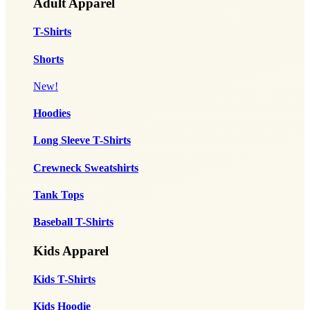
Adult Apparel
T-Shirts
Shorts
New!
Hoodies
Long Sleeve T-Shirts
Crewneck Sweatshirts
Tank Tops
Baseball T-Shirts
Kids Apparel
Kids T-Shirts
Kids Hoodie