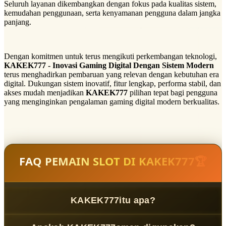
Seluruh layanan dikembangkan dengan fokus pada kualitas sistem,
kemudahan penggunaan, serta kenyamanan pengguna dalam jangka
panjang.
Dengan komitmen untuk terus mengikuti perkembangan teknologi,
KAKEK777 - Inovasi Gaming Digital Dengan Sistem Modern
terus menghadirkan pembaruan yang relevan dengan kebutuhan era
digital. Dukungan sistem inovatif, fitur lengkap, performa stabil, dan
akses mudah menjadikan
KAKEK777
pilihan tepat bagi pengguna
yang menginginkan pengalaman gaming digital modern berkualitas.
FAQ PEMAIN SLOT DI KAKEK777🏆
KAKEK777itu apa?
KAKEK777
adalah platform slot online terpercaya dengan