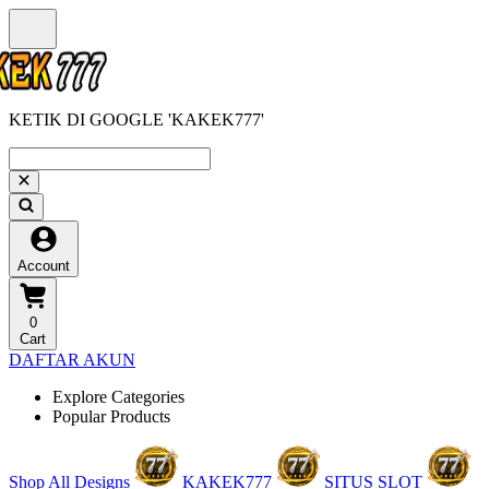
KETIK DI GOOGLE 'KAKEK777'
Account
0
Cart
DAFTAR AKUN
Explore Categories
Popular Products
Shop All Designs
KAKEK777
SITUS SLOT