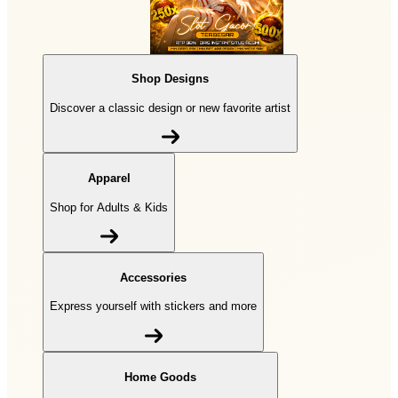
Shop Designs
Discover a classic design or new favorite artist
Apparel
Shop for Adults & Kids
Accessories
Express yourself with stickers and more
Home Goods