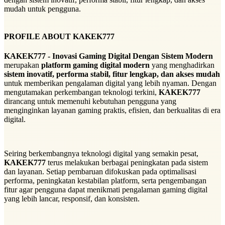
mudah untuk pengguna.
PROFILE ABOUT KAKEK777
KAKEK777 - Inovasi Gaming Digital Dengan Sistem Modern
merupakan
platform gaming digital modern
yang menghadirkan
sistem inovatif, performa stabil, fitur lengkap, dan akses mudah
untuk memberikan pengalaman digital yang lebih nyaman. Dengan
mengutamakan perkembangan teknologi terkini,
KAKEK777
dirancang untuk memenuhi kebutuhan pengguna yang
menginginkan layanan gaming praktis, efisien, dan berkualitas di era
digital.
Seiring berkembangnya teknologi digital yang semakin pesat,
KAKEK777
terus melakukan berbagai peningkatan pada sistem
dan layanan. Setiap pembaruan difokuskan pada optimalisasi
performa, peningkatan kestabilan platform, serta pengembangan
fitur agar pengguna dapat menikmati pengalaman gaming digital
yang lebih lancar, responsif, dan konsisten.