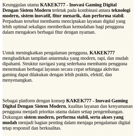
Keunggulan utama
KAKEK777 - Inovasi Gaming Digital
Dengan Sistem Modern
terletak pada kombinasi antara
teknologi
modern, sistem inovatif, fitur menarik, dan performa stabil
.
Perpaduan tersebut membantu menciptakan layanan digital yang
lebih optimal sekaligus memberikan kemudahan bagi pengguna
dalam mengakses berbagai fitur dengan nyaman.
Untuk meningkatkan pengalaman pengguna,
KAKEK777
menghadirkan tampilan antarmuka yang modern, rapi, dan mudah
dipahami. Struktur navigasi yang sederhana membantu pengguna
menemukan berbagai layanan secara cepat sehingga aktivitas
gaming dapat dilakukan dengan lebih praktis, efektif, dan
menyenangkan.
Sebagai platform dengan konsep
KAKEK777 - Inovasi Gaming
Digital Dengan Sistem Modern
, kualitas layanan dan kenyamanan
pengguna menjadi prioritas utama dalam setiap pengembangan.
Dukungan
sistem modern, performa stabil, serta akses yang
mudah
menjadi bagian penting dalam menjaga pengalaman digital
tetap responsif dan berkualitas.