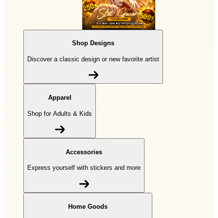
Shop Designs
Discover a classic design or new favorite artist
Apparel
Shop for Adults & Kids
Accessories
Express yourself with stickers and more
Home Goods