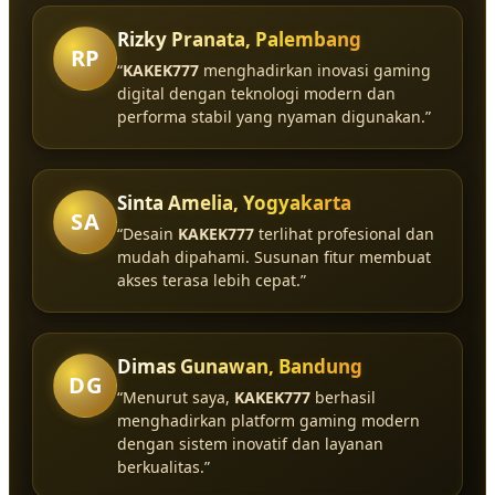
Rizky Pranata, Palembang
RP
“
KAKEK777
menghadirkan inovasi gaming
digital dengan teknologi modern dan
performa stabil yang nyaman digunakan.”
Sinta Amelia, Yogyakarta
SA
“Desain
KAKEK777
terlihat profesional dan
mudah dipahami. Susunan fitur membuat
akses terasa lebih cepat.”
Dimas Gunawan, Bandung
DG
“Menurut saya,
KAKEK777
berhasil
menghadirkan platform gaming modern
dengan sistem inovatif dan layanan
berkualitas.”