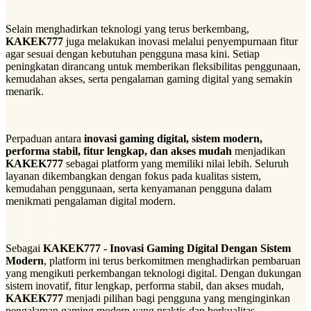
Selain menghadirkan teknologi yang terus berkembang,
KAKEK777
juga melakukan inovasi melalui penyempurnaan fitur
agar sesuai dengan kebutuhan pengguna masa kini. Setiap
peningkatan dirancang untuk memberikan fleksibilitas penggunaan,
kemudahan akses, serta pengalaman gaming digital yang semakin
menarik.
Perpaduan antara
inovasi gaming digital, sistem modern,
performa stabil, fitur lengkap, dan akses mudah
menjadikan
KAKEK777
sebagai platform yang memiliki nilai lebih. Seluruh
layanan dikembangkan dengan fokus pada kualitas sistem,
kemudahan penggunaan, serta kenyamanan pengguna dalam
menikmati pengalaman digital modern.
Sebagai
KAKEK777 - Inovasi Gaming Digital Dengan Sistem
Modern
, platform ini terus berkomitmen menghadirkan pembaruan
yang mengikuti perkembangan teknologi digital. Dengan dukungan
sistem inovatif, fitur lengkap, performa stabil, dan akses mudah,
KAKEK777
menjadi pilihan bagi pengguna yang menginginkan
pengalaman gaming modern yang praktis dan berkualitas.