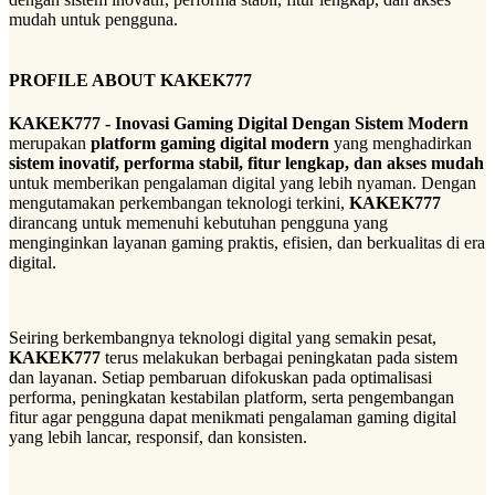
mudah untuk pengguna.
PROFILE ABOUT KAKEK777
KAKEK777 - Inovasi Gaming Digital Dengan Sistem Modern
merupakan
platform gaming digital modern
yang menghadirkan
sistem inovatif, performa stabil, fitur lengkap, dan akses mudah
untuk memberikan pengalaman digital yang lebih nyaman. Dengan
mengutamakan perkembangan teknologi terkini,
KAKEK777
dirancang untuk memenuhi kebutuhan pengguna yang
menginginkan layanan gaming praktis, efisien, dan berkualitas di era
digital.
Seiring berkembangnya teknologi digital yang semakin pesat,
KAKEK777
terus melakukan berbagai peningkatan pada sistem
dan layanan. Setiap pembaruan difokuskan pada optimalisasi
performa, peningkatan kestabilan platform, serta pengembangan
fitur agar pengguna dapat menikmati pengalaman gaming digital
yang lebih lancar, responsif, dan konsisten.