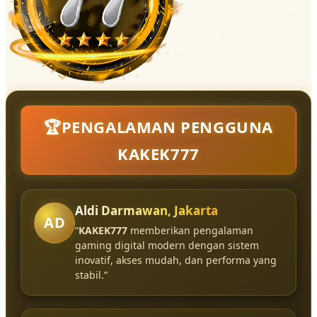
🏆PENGALAMAN PENGGUNA
KAKEK777
Aldi Darmawan, Jakarta
AD
“
KAKEK777
memberikan pengalaman
gaming digital modern dengan sistem
inovatif, akses mudah, dan performa yang
stabil.”