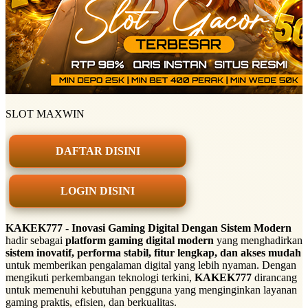
SLOT MAXWIN
DAFTAR DISINI
LOGIN DISINI
KAKEK777 - Inovasi Gaming Digital Dengan Sistem Modern
hadir sebagai
platform gaming digital modern
yang menghadirkan
sistem inovatif, performa stabil, fitur lengkap, dan akses mudah
untuk memberikan pengalaman digital yang lebih nyaman. Dengan
mengikuti perkembangan teknologi terkini,
KAKEK777
dirancang
untuk memenuhi kebutuhan pengguna yang menginginkan layanan
gaming praktis, efisien, dan berkualitas.