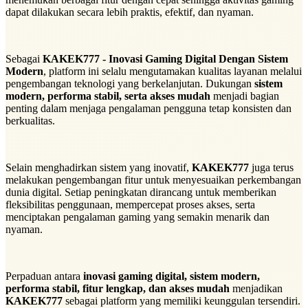
dapat dilakukan secara lebih praktis, efektif, dan nyaman.
Sebagai
KAKEK777 - Inovasi Gaming Digital Dengan Sistem
Modern
, platform ini selalu mengutamakan kualitas layanan melalui
pengembangan teknologi yang berkelanjutan. Dukungan
sistem
modern, performa stabil, serta akses mudah
menjadi bagian
penting dalam menjaga pengalaman pengguna tetap konsisten dan
berkualitas.
Selain menghadirkan sistem yang inovatif,
KAKEK777
juga terus
melakukan pengembangan fitur untuk menyesuaikan perkembangan
dunia digital. Setiap peningkatan dirancang untuk memberikan
fleksibilitas penggunaan, mempercepat proses akses, serta
menciptakan pengalaman gaming yang semakin menarik dan
nyaman.
Perpaduan antara
inovasi gaming digital, sistem modern,
performa stabil, fitur lengkap, dan akses mudah
menjadikan
KAKEK777
sebagai platform yang memiliki keunggulan tersendiri.