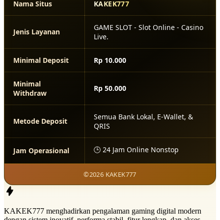
Nama Situs
KAKEK777
GAME SLOT - Slot Online - Casino
Jenis Layanan
Live.
Minimal Deposit
Rp 10.000
Minimal
Rp 50.000
Withdraw
Semua Bank Lokal, E-Wallet, &
Metode Deposit
QRIS
🕒 24 Jam Online Nonstop
Jam Operasional
©2026 KAKEK777
KAKEK777 menghadirkan pengalaman gaming digital modern
dengan sistem inovatif, performa stabil, fitur lengkap, dan akses