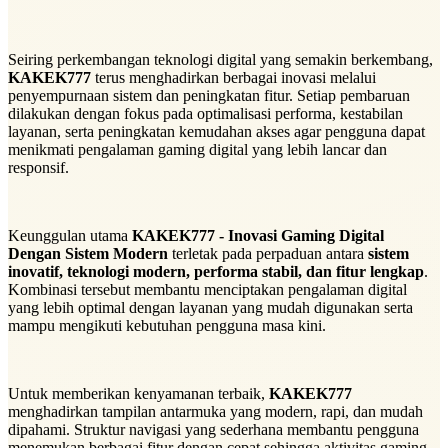
Seiring perkembangan teknologi digital yang semakin berkembang,
KAKEK777
terus menghadirkan berbagai inovasi melalui
penyempurnaan sistem dan peningkatan fitur. Setiap pembaruan
dilakukan dengan fokus pada optimalisasi performa, kestabilan
layanan, serta peningkatan kemudahan akses agar pengguna dapat
menikmati pengalaman gaming digital yang lebih lancar dan
responsif.
Keunggulan utama
KAKEK777 - Inovasi Gaming Digital
Dengan Sistem Modern
terletak pada perpaduan antara
sistem
inovatif, teknologi modern, performa stabil, dan fitur lengkap
.
Kombinasi tersebut membantu menciptakan pengalaman digital
yang lebih optimal dengan layanan yang mudah digunakan serta
mampu mengikuti kebutuhan pengguna masa kini.
Untuk memberikan kenyamanan terbaik,
KAKEK777
menghadirkan tampilan antarmuka yang modern, rapi, dan mudah
dipahami. Struktur navigasi yang sederhana membantu pengguna
menemukan berbagai fitur dengan cepat sehingga aktivitas gaming