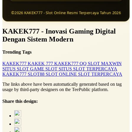
©2026 KAKEK777 - Slot Online Resmi Terpercaya Tahun 2026
KAKEK777 - Inovasi Gaming Digital
Dengan Sistem Modern
Trending Tags
KAKEK777
KAKEK 777
KAKEK777 QQ
SLOT MAXWIN
SITUS SLOT
GAME SLOT
SITUS SLOT TERPERCAYA
KAKEK777
SLOT88
SLOT ONLINE
SLOT TERPERCAYA
The links above have been automatically generated based on tag
usage by third-party designers on the TeePublic platform.
Share this design: