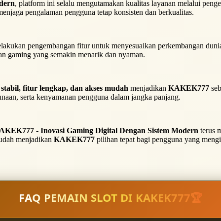
dern
, platform ini selalu mengutamakan kualitas layanan melalui pe
enjaga pengalaman pengguna tetap konsisten dan berkualitas.
elakukan pengembangan fitur untuk menyesuaikan perkembangan dunia di
man gaming yang semakin menarik dan nyaman.
 stabil, fitur lengkap, dan akses mudah
menjadikan
KAKEK777
seb
unaan, serta kenyamanan pengguna dalam jangka panjang.
AKEK777 - Inovasi Gaming Digital Dengan Sistem Modern
terus 
 mudah menjadikan
KAKEK777
pilihan tepat bagi pengguna yang mengi
FAQ PEMAIN SLOT DI KAKEK777🏆