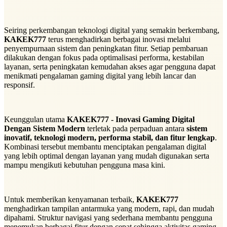
Seiring perkembangan teknologi digital yang semakin berkembang,
KAKEK777
terus menghadirkan berbagai inovasi melalui
penyempurnaan sistem dan peningkatan fitur. Setiap pembaruan
dilakukan dengan fokus pada optimalisasi performa, kestabilan
layanan, serta peningkatan kemudahan akses agar pengguna dapat
menikmati pengalaman gaming digital yang lebih lancar dan
responsif.
Keunggulan utama
KAKEK777 - Inovasi Gaming Digital
Dengan Sistem Modern
terletak pada perpaduan antara
sistem
inovatif, teknologi modern, performa stabil, dan fitur lengkap
.
Kombinasi tersebut membantu menciptakan pengalaman digital
yang lebih optimal dengan layanan yang mudah digunakan serta
mampu mengikuti kebutuhan pengguna masa kini.
Untuk memberikan kenyamanan terbaik,
KAKEK777
menghadirkan tampilan antarmuka yang modern, rapi, dan mudah
dipahami. Struktur navigasi yang sederhana membantu pengguna
menemukan berbagai fitur dengan cepat sehingga aktivitas gaming