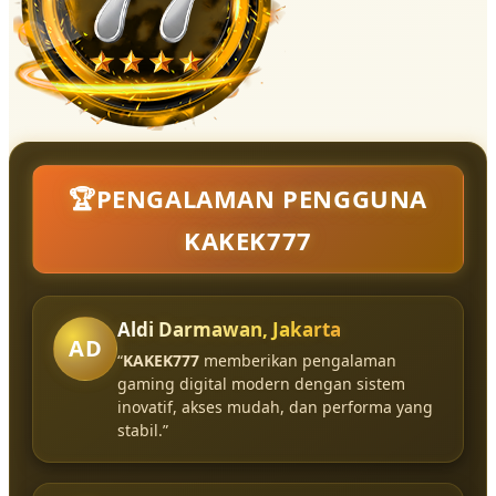
🏆PENGALAMAN PENGGUNA
KAKEK777
Aldi Darmawan, Jakarta
AD
“
KAKEK777
memberikan pengalaman
gaming digital modern dengan sistem
inovatif, akses mudah, dan performa yang
stabil.”