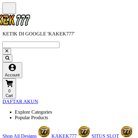
KETIK DI GOOGLE 'KAKEK777'
Account
0
Cart
DAFTAR AKUN
Explore Categories
Popular Products
Shop All Designs
KAKEK777
SITUS SLOT