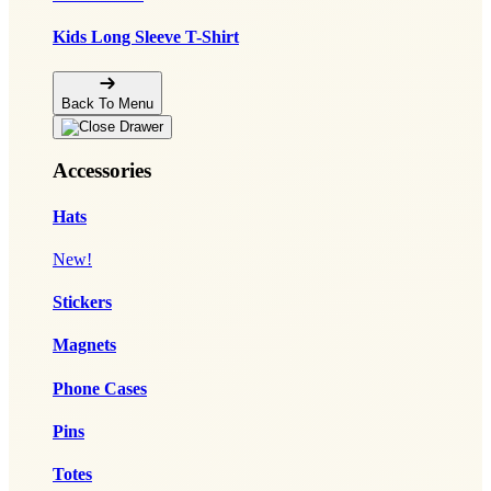
Kids Long Sleeve T-Shirt
Back To Menu
Accessories
Hats
New!
Stickers
Magnets
Phone Cases
Pins
Totes