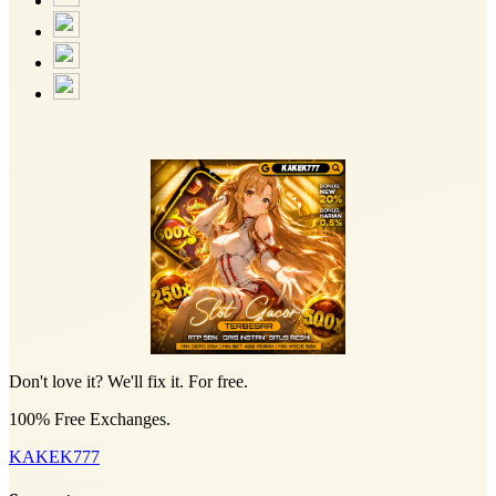
Don't love it? We'll fix it. For free.
100% Free Exchanges.
KAKEK777