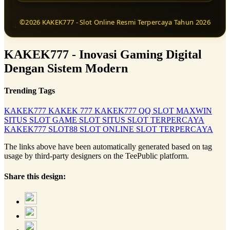
©2026 KAKEK777 - Slot Online Resmi Terpercaya Tahun 2026
KAKEK777 - Inovasi Gaming Digital
Dengan Sistem Modern
Trending Tags
KAKEK777
KAKEK 777
KAKEK777 QQ
SLOT MAXWIN
SITUS SLOT
GAME SLOT
SITUS SLOT TERPERCAYA
KAKEK777
SLOT88
SLOT ONLINE
SLOT TERPERCAYA
The links above have been automatically generated based on tag
usage by third-party designers on the TeePublic platform.
Share this design: