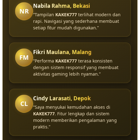
Nabila Rahma, Bekasi
NR
“Tampilan
KAKEK777
terlihat modern dan
rapi. Navigasi yang sederhana membuat
setiap fitur mudah digunakan.”
Fikri Maulana, Malang
FM
“Performa
KAKEK777
terasa konsisten
dengan sistem responsif yang membuat
aktivitas gaming lebih nyaman.”
Cindy Larasati, Depok
CL
“Saya menyukai kemudahan akses di
KAKEK777
. Fitur lengkap dan sistem
modern memberikan pengalaman yang
praktis.”