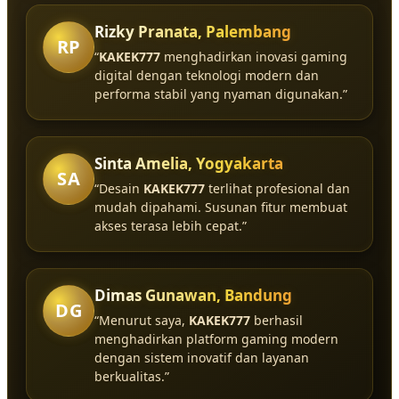
Rizky Pranata, Palembang
RP
“
KAKEK777
menghadirkan inovasi gaming
digital dengan teknologi modern dan
performa stabil yang nyaman digunakan.”
Sinta Amelia, Yogyakarta
SA
“Desain
KAKEK777
terlihat profesional dan
mudah dipahami. Susunan fitur membuat
akses terasa lebih cepat.”
Dimas Gunawan, Bandung
DG
“Menurut saya,
KAKEK777
berhasil
menghadirkan platform gaming modern
dengan sistem inovatif dan layanan
berkualitas.”